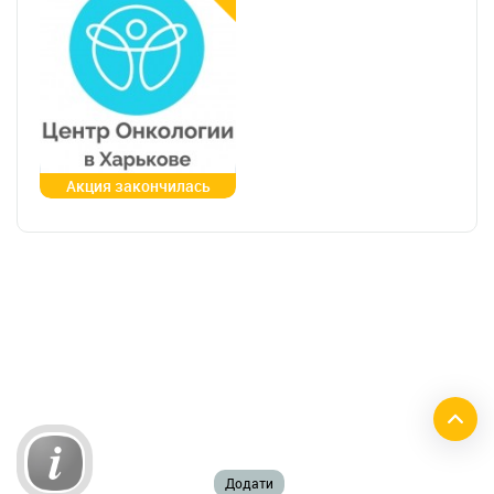
Акция закончилась