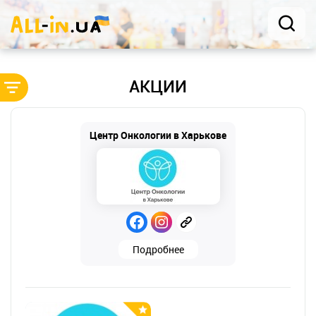
АКЦИИ
Центр Онкологии в Харькове
Подробнее