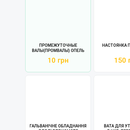
ПРОМЕЖУТОЧНЫЕ
НАСТОЯНКА 
ВАЛЫ(ПРОМВАЛЫ) ОПЕЛЬ
10 грн
150 
ГАЛЬВАНІЧНЕ ОБЛАДНАННЯ
ВАТА ДЛЯ У