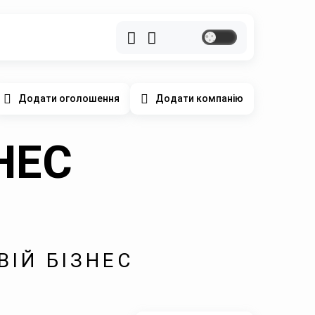
Додати оголошення
Додати компанію
ЗНЕС
ІЙ БІЗНЕС