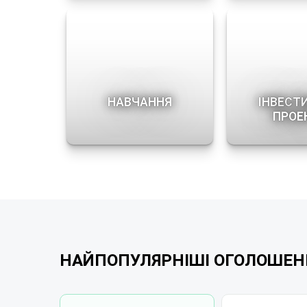
НАВЧАННЯ
ІНВЕСТ
ПРОЕ
НАЙПОПУЛЯРНІШІ ОГОЛОШЕН