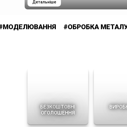
Детальніше
ДЕЛЮВАННЯ
#ОБРОБКА МЕТАЛУ
#
БЕЗКОШТОВНІ
ВИРОБ
ОГОЛОШЕННЯ