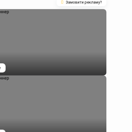
Замовити рекламу?
е