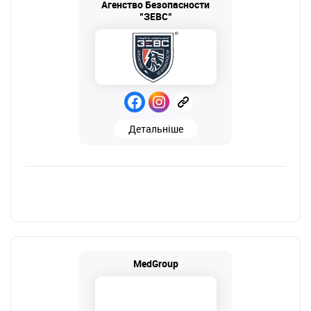
Агенство Безопасности
"ЗЕВС"
Детальніше
MedGroup