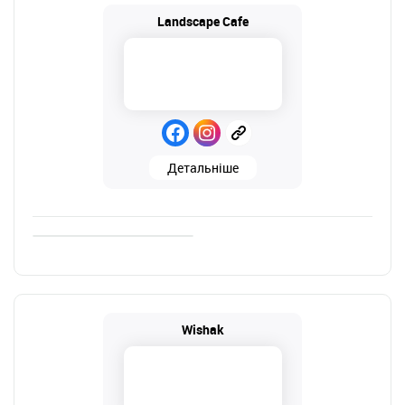
Landscape Cafe
Детальніше
Wishak