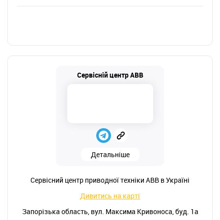
Сервісній центр ABB
Детальніше
Сервісний центр приводної техніки ABB в Україні
Дивитись на карті
Запорізька область, вул. Максима Кривоноса, буд. 1а