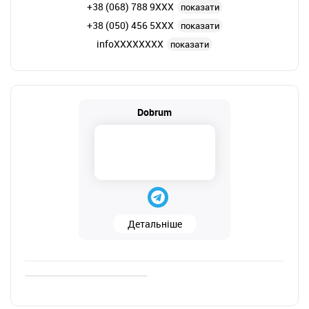
+38 (068) 788 9XXX
показати
+38 (050) 456 5XXX
показати
infoXXXXXXXX
показати
Dobrum
Детальніше