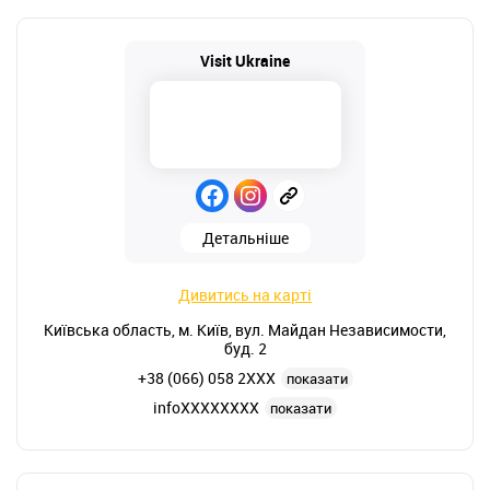
Visit Ukraine
Детальніше
Дивитись на карті
Київська область, м. Київ, вул. Майдан Независимости,
буд. 2
+38 (066) 058 2XXX
показати
infoXXXXXXXX
показати