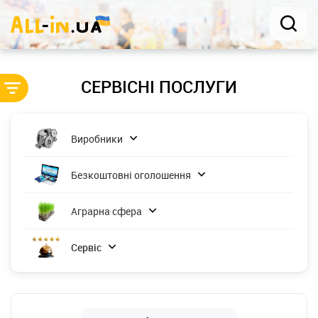
СЕРВІСНІ ПОСЛУГИ
Виробники
Безкоштовні оголошення
Аграрна сфера
Сервіс