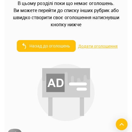
В цьому розділі поки що немає оголошень.
Ви можете перейти до списку інших рубрик або
швидко створити своє оголошення натиснувши
кнопку нижче
Назад до оголошень
Додати оголошення