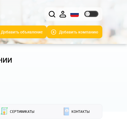
Добавить объявление
Добавить компанию
НИИ
СЕРТИФИКАТЫ
КОНТАКТЫ