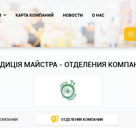
И
КАРТА КОМПАНИЙ
НОВОСТИ
О НАС
АДИЦІЯ МАЙСТРА - ОТДЕЛЕНИЯ КОМПА
КОМПАНИИ
ОТДЕЛЕНИЯ КОМПАНИИ